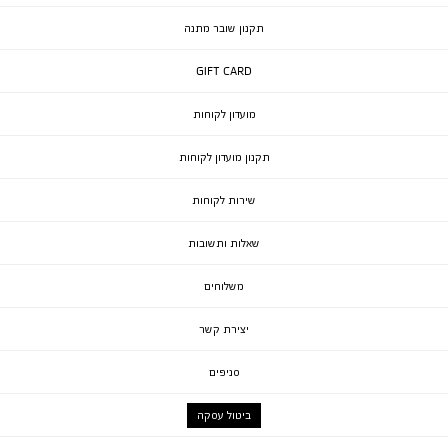
תקנון שובר מתנה
GIFT CARD
מועדון לקוחות
תקנון מועדון לקוחות
שירות לקוחות
שאלות ותשובות
משלוחים
יצירת קשר
סניפים
ביטול עסקה