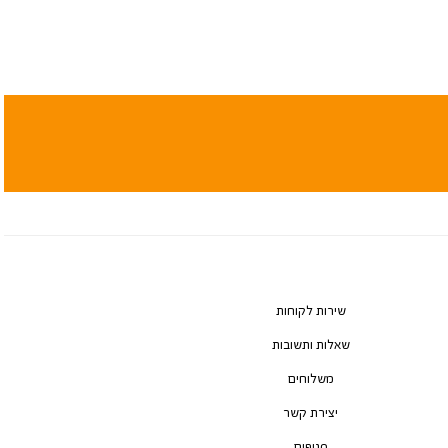
שירות לקוחות
שאלות ותשובות
משלוחים
יצירת קשר
סניפים