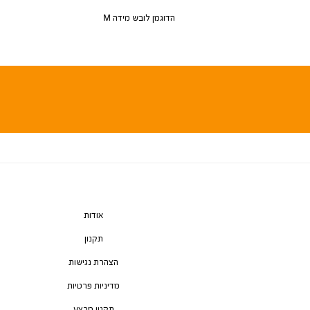
הדוגמן לובש מידה M
אודות
תקנון
הצהרת נגישות
מדיניות פרטיות
תקנון מבצע