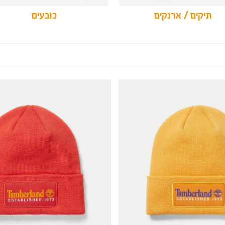
תיקים / ארנקים
כובעים