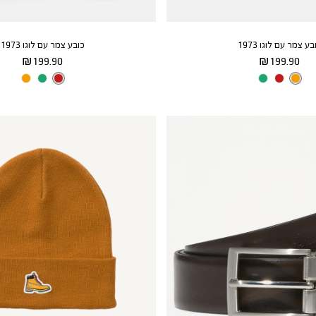
בע צמר עם לוגו 1973
כובע צמר עם לוגו 1973
מחיר
מחיר
199.90 ₪
199.90 ₪
מוצר
מוצר
צבע
DARK
צבע
MEDIUM
RED
CHEDDAR