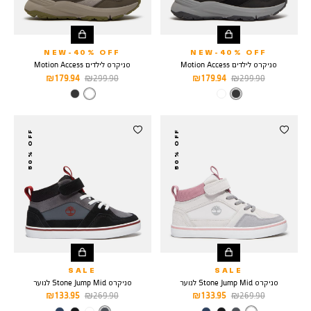
NEW-40% OFF
NEW-40% OFF
סניקרס לילדים Motion Access
סניקרס לילדים Motion Access
מחיר
מחיר
מחיר
מחיר
179.94 ₪
299.90 ₪
179.94 ₪
299.90 ₪
רגיל
מוצר
רגיל
מוצר
צבע
BLACK
צבע
TAUPE
MESH
50% OFF
50% OFF
SALE
SALE
סניקרס Stone Jump Mid לנוער
סניקרס Stone Jump Mid לנוער
מחיר
מחיר
מחיר
מחיר
133.95 ₪
269.90 ₪
133.95 ₪
269.90 ₪
רגיל
מוצר
רגיל
מוצר
צבע
LIGHT
צבע
DARK