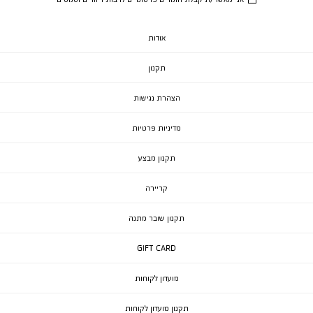
אודות
תקנון
הצהרת נגישות
מדיניות פרטיות
תקנון מבצע
קריירה
תקנון שובר מתנה
GIFT CARD
מועדון לקוחות
תקנון מועדון לקוחות