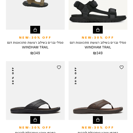
NEW-30% OFF
NEW-30% OFF
סנדלי גברים בשילוב רצועות מתכווננות דגם
סנדלי גברים בשילוב רצועות מתכווננות דגם
WINDHAM TRAIL
WINDHAM TRAIL
מחיר
מחיר
349 ₪
349 ₪
מוצר
מוצר
30% OFF
30% OFF
NEW-30% OFF
NEW-30% OFF
כפכפי אצבע טימברלנד לגברים
כפכפי אצבע טימברלנד לגברים