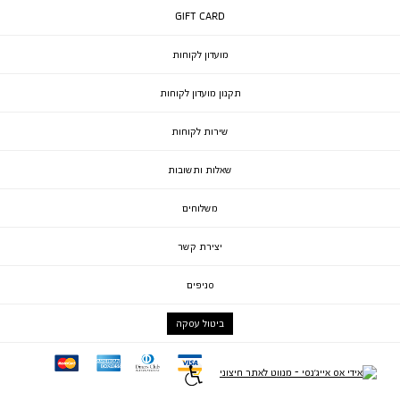
GIFT CARD
מועדון לקוחות
תקנון מועדון לקוחות
שירות לקוחות
שאלות ותשובות
משלוחים
יצירת קשר
סניפים
ביטול עסקה
mc
ae
diners
visa