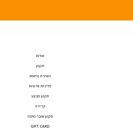
אודות
תקנון
הצהרת נגישות
מדיניות פרטיות
תקנון מבצע
קריירה
תקנון שובר מתנה
GIFT CARD