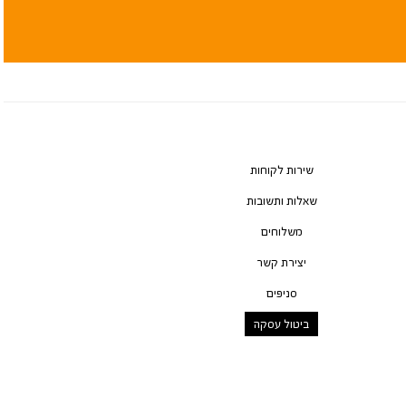
שירות לקוחות
שאלות ותשובות
משלוחים
יצירת קשר
סניפים
ביטול עסקה