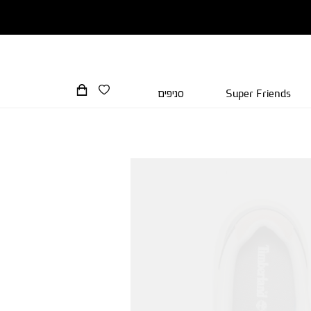
Super Friends
סניפים