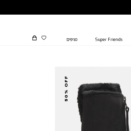
Super Friends
סניפים
50% OFF