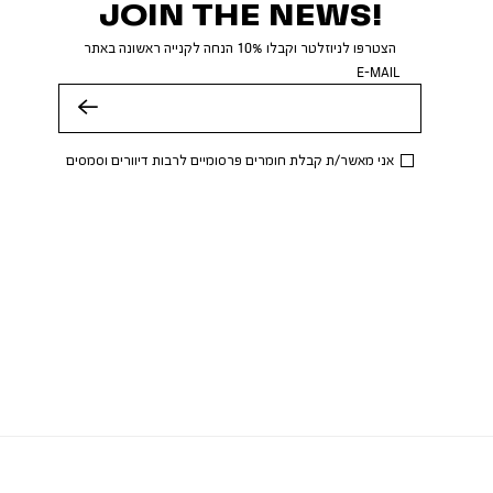
JOIN THE NEWS!
הצטרפו לניוזלטר וקבלו 10% הנחה לקנייה ראשונה באתר
E-MAIL
שלח
אני מאשר/ת קבלת חומרים פרסומיים לרבות דיוורים וסמסים