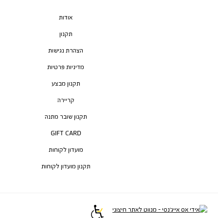
אודות
תקנון
הצהרת נגישות
מדיניות פרטיות
תקנון מבצע
קריירה
תקנון שובר מתנה
GIFT CARD
מועדון לקוחות
תקנון מועדון לקוחות