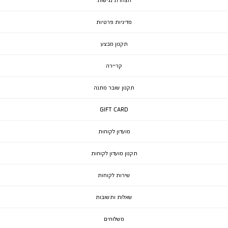
מדיניות פרטיות
תקנון מבצע
קריירה
תקנון שובר מתנה
GIFT CARD
מועדון לקוחות
תקנון מועדון לקוחות
שירות לקוחות
שאלות ותשובות
משלוחים