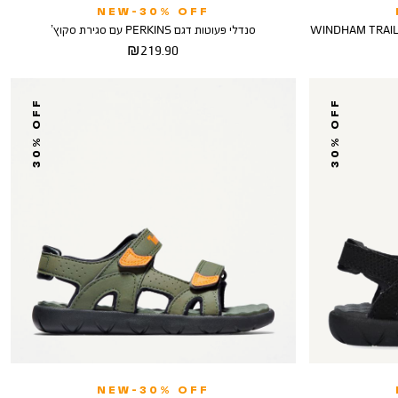
NEW-30% OFF
סנדלי פעוטות דגם PERKINS עם סגירת סקוץ’
מחיר
219.90 ₪
מוצר
30% OFF
30% OFF
NEW-30% OFF