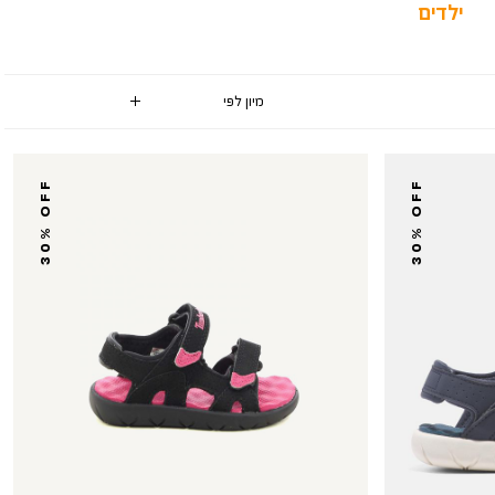
ילדים
30% OFF
30% OFF