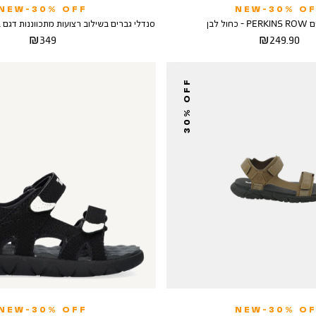
NEW-30% OFF
NEW-30% OF
ול לבן
סנדלי גברים בשילוב רצועות מתכווננות דגם WINDHAM TRAIL
מחיר
מחיר
349 ₪
249.90 ₪
מוצר
מוצר
30% OFF
NEW-30% OFF
NEW-30% OF