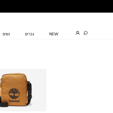
NEW
גברים
נשים