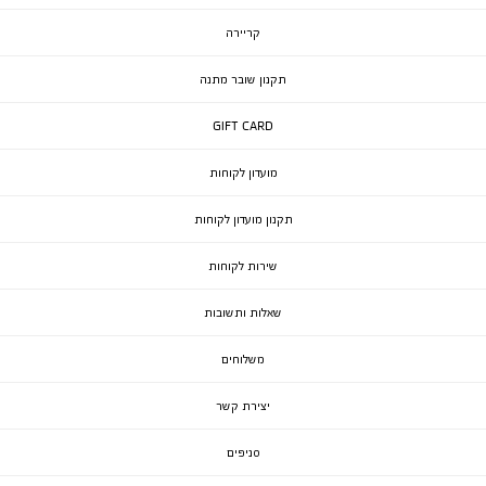
קריירה
תקנון שובר מתנה
GIFT CARD
מועדון לקוחות
תקנון מועדון לקוחות
שירות לקוחות
שאלות ותשובות
משלוחים
יצירת קשר
סניפים