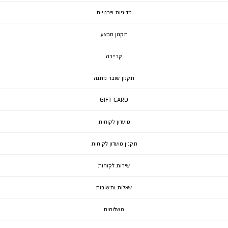
מדיניות פרטיות
תקנון מבצע
קריירה
תקנון שובר מתנה
GIFT CARD
מועדון לקוחות
תקנון מועדון לקוחות
שירות לקוחות
שאלות ותשובות
משלוחים