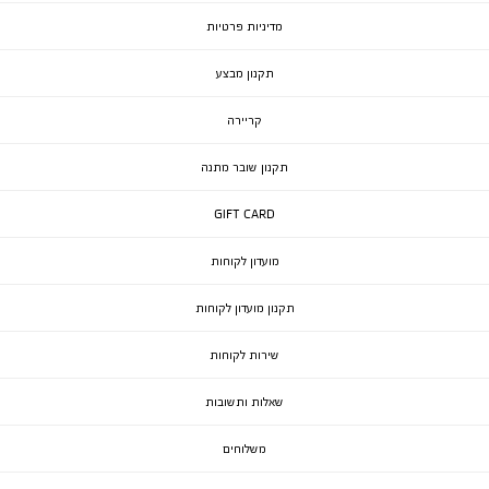
מדיניות פרטיות
תקנון מבצע
קריירה
תקנון שובר מתנה
GIFT CARD
מועדון לקוחות
תקנון מועדון לקוחות
שירות לקוחות
שאלות ותשובות
משלוחים