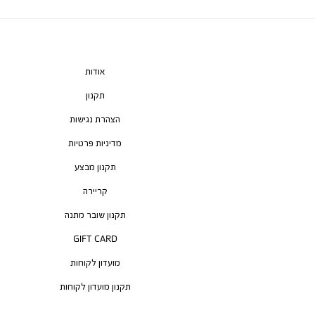
אודות
תקנון
הצהרת נגישות
מדיניות פרטיות
תקנון מבצע
קריירה
תקנון שובר מתנה
GIFT CARD
מועדון לקוחות
תקנון מועדון לקוחות