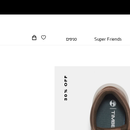
Super Friends
סניפים
30% OFF