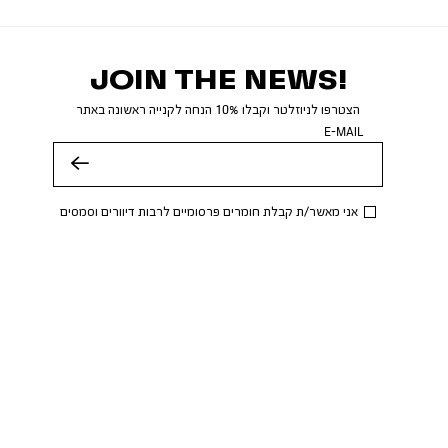
JOIN THE NEWS!
הצטרפו לניוזלטר וקבלו 10% הנחה לקנייה ראשונה באתר
E-MAIL
שלח
אני מאשר/ת קבלת חומרים פרסומיים לרבות דיוורים וסמסים