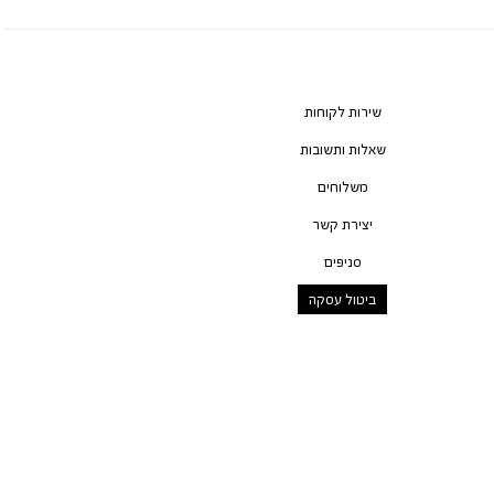
שירות לקוחות
שאלות ותשובות
משלוחים
יצירת קשר
סניפים
ביטול עסקה