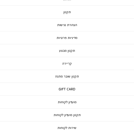
תקנון
הצהרת נגישות
מדיניות פרטיות
תקנון מבצע
קריירה
תקנון שובר מתנה
GIFT CARD
מועדון לקוחות
תקנון מועדון לקוחות
שירות לקוחות