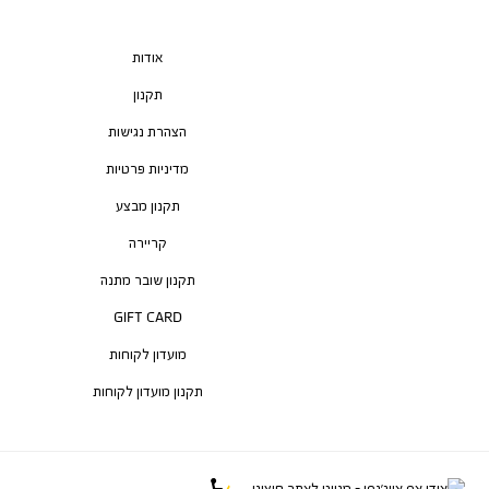
אודות
תקנון
הצהרת נגישות
מדיניות פרטיות
תקנון מבצע
קריירה
תקנון שובר מתנה
GIFT CARD
מועדון לקוחות
תקנון מועדון לקוחות