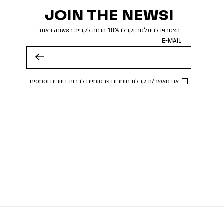
JOIN THE NEWS!
הצטרפו לניוזלטר וקבלו 10% הנחה לקנייה ראשונה באתר
E-MAIL
שלח
אני מאשר/ת קבלת חומרים פרסומיים לרבות דיוורים וסמסים