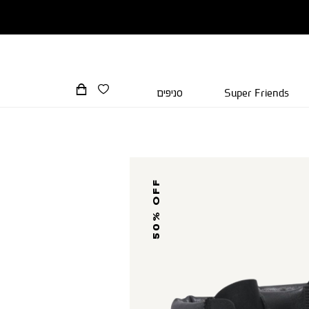
Super Friends
סניפים
50% OFF