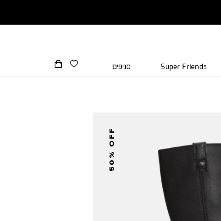
Super Friends
סניפים
50% OFF