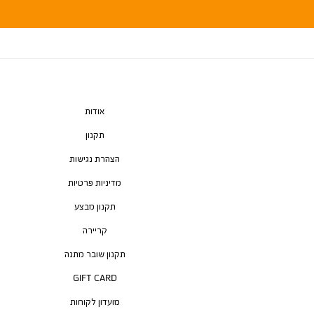
אודות
תקנון
הצהרת נגישות
מדיניות פרטיות
תקנון מבצע
קריירה
תקנון שובר מתנה
GIFT CARD
מועדון לקוחות