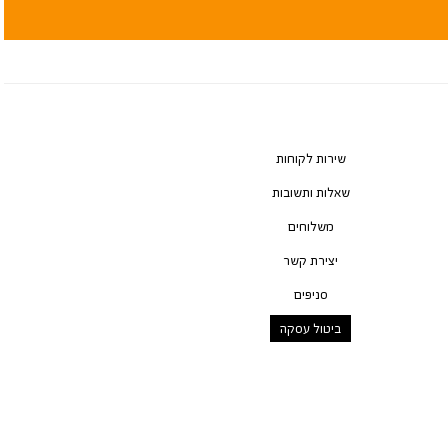
שירות לקוחות
שאלות ותשובות
משלוחים
יצירת קשר
סניפים
ביטול עסקה