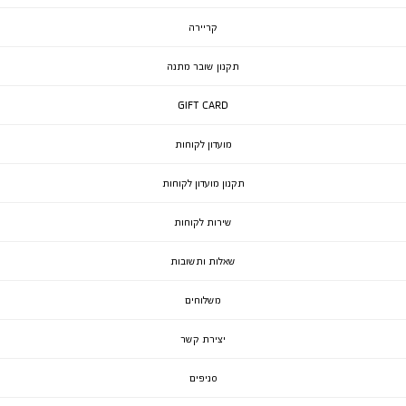
קריירה
תקנון שובר מתנה
GIFT CARD
מועדון לקוחות
תקנון מועדון לקוחות
שירות לקוחות
שאלות ותשובות
משלוחים
יצירת קשר
סניפים