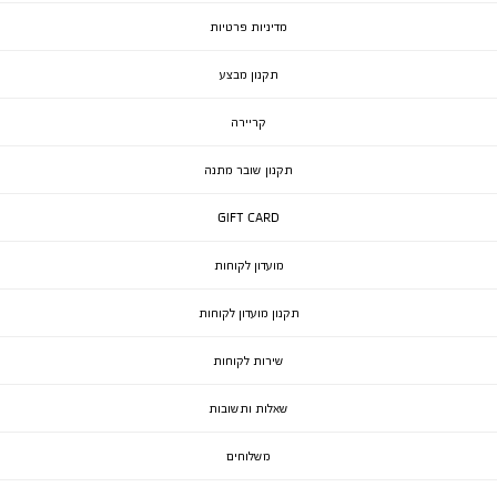
מדיניות פרטיות
תקנון מבצע
קריירה
תקנון שובר מתנה
GIFT CARD
מועדון לקוחות
תקנון מועדון לקוחות
שירות לקוחות
שאלות ותשובות
משלוחים