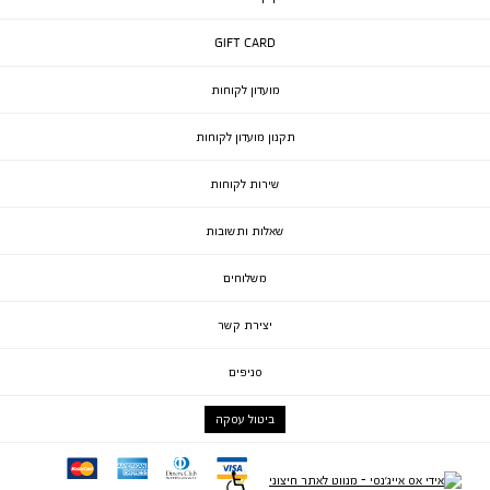
GIFT CARD
מועדון לקוחות
תקנון מועדון לקוחות
שירות לקוחות
שאלות ותשובות
משלוחים
יצירת קשר
סניפים
ביטול עסקה
mc
ae
diners
visa