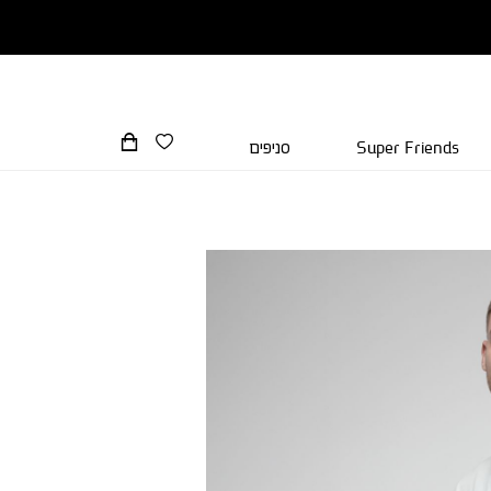
Super Friends
סניפים