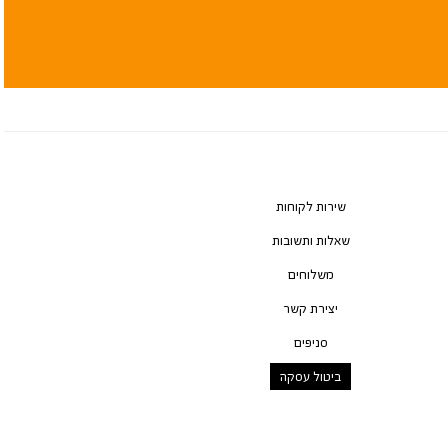
שירות לקוחות
שאלות ותשובות
משלוחים
יצירת קשר
סניפים
ביטול עסקה