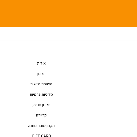
אודות
תקנון
הצהרת נגישות
מדיניות פרטיות
תקנון מבצע
קריירה
תקנון שובר מתנה
GIFT CARD