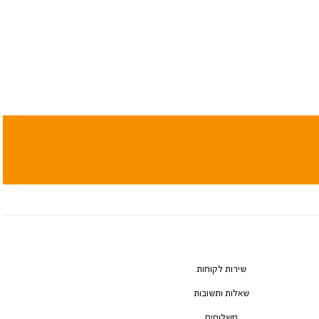
שירות לקוחות
שאלות ותשובות
משלוחים