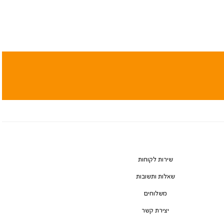
שירות לקוחות
שאלות ותשובות
משלוחים
יצירת קשר