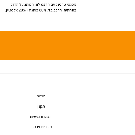
מכנסי טרנינג עם הדפס לוגו המותג על הרגל
בתחתית. הרכב בד: 80% כותנה ו-20% אלסטיין.
אודות
תקנון
הצהרת נגישות
מדיניות פרטיות