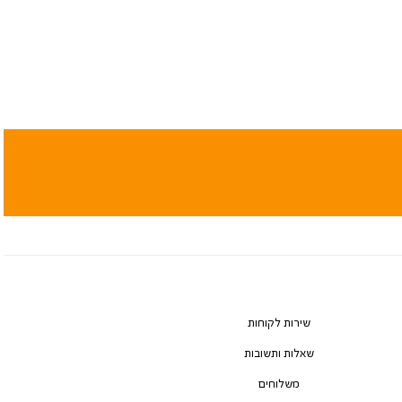
שירות לקוחות
שאלות ותשובות
משלוחים