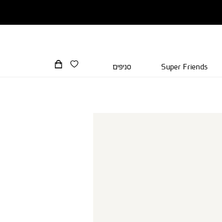
Super Friends
סניפים