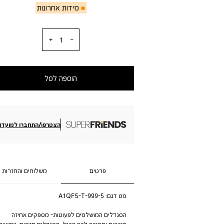
מידות אחרונות
כמות
הוספה לסל
הצטרפו/התחברו למועדון
פרטים
משלוחים והחזרות
מס דגם:
A1QFS-T-999-5
הסנדלים המושלמים לפעוטות- מספקים אחיזה