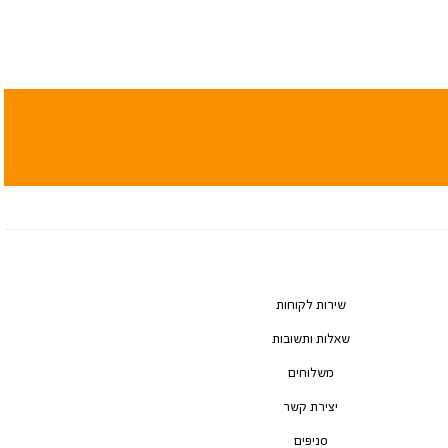
שירות לקוחות
שאלות ותשובות
משלוחים
יצירת קשר
סניפים