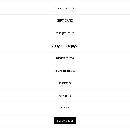
תקנון שובר מתנה
GIFT CARD
מועדון לקוחות
תקנון מועדון לקוחות
שירות לקוחות
שאלות ותשובות
משלוחים
יצירת קשר
סניפים
ביטול עסקה