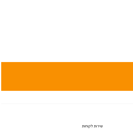
שירות לקוחות