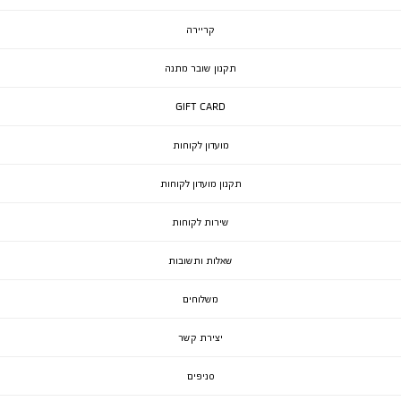
קריירה
תקנון שובר מתנה
GIFT CARD
מועדון לקוחות
תקנון מועדון לקוחות
שירות לקוחות
שאלות ותשובות
משלוחים
יצירת קשר
סניפים