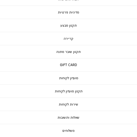
מדיניות פרטיות
תקנון מבצע
קריירה
תקנון שובר מתנה
GIFT CARD
מועדון לקוחות
תקנון מועדון לקוחות
שירות לקוחות
שאלות ותשובות
משלוחים