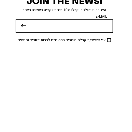
JOIN THE NEWS!
הצטרפו לניוזלטר וקבלו 10% הנחה לקנייה ראשונה באתר
E-MAIL
שלח
אני מאשר/ת קבלת חומרים פרסומיים לרבות דיוורים וסמסים