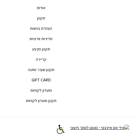
אודות
תקנון
הצהרת נגישות
מדיניות פרטיות
תקנון מבצע
קריירה
תקנון שובר מתנה
GIFT CARD
מועדון לקוחות
תקנון מועדון לקוחות