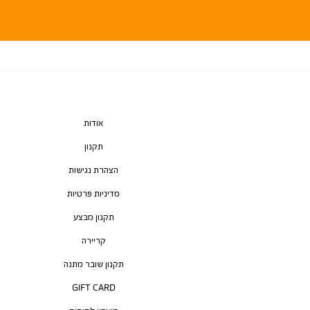
אודות
תקנון
הצהרת נגישות
מדיניות פרטיות
תקנון מבצע
קריירה
תקנון שובר מתנה
GIFT CARD