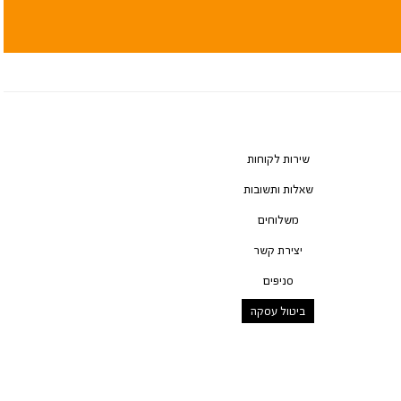
שירות לקוחות
שאלות ותשובות
משלוחים
יצירת קשר
סניפים
ביטול עסקה