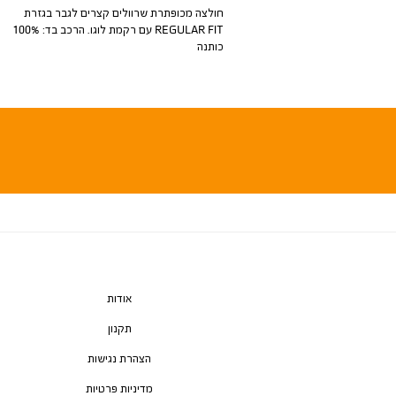
חולצה מכופתרת שרוולים קצרים לגבר בגזרת
REGULAR FIT עם רקמת לוגו. הרכב בד: 100%
כותנה
אודות
תקנון
הצהרת נגישות
מדיניות פרטיות