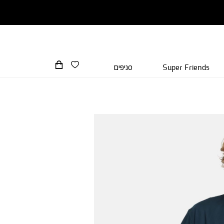
Super Friends
סניפים