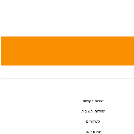
שירות לקוחות
שאלות ותשובות
משלוחים
יצירת קשר