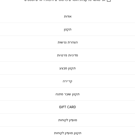
אודות
תקנון
הצהרת נגישות
מדיניות פרטיות
תקנון מבצע
קריירה
תקנון שובר מתנה
GIFT CARD
מועדון לקוחות
תקנון מועדון לקוחות