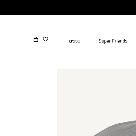
Super Friends
סניפים