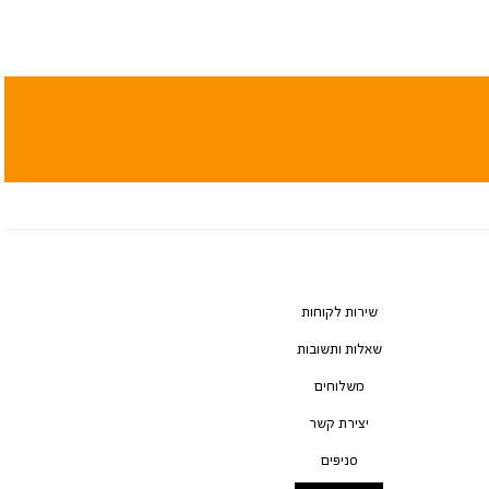
שירות לקוחות
שאלות ותשובות
משלוחים
יצירת קשר
סניפים