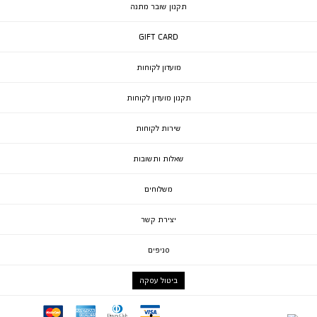
תקנון שובר מתנה
GIFT CARD
מועדון לקוחות
תקנון מועדון לקוחות
שירות לקוחות
שאלות ותשובות
משלוחים
יצירת קשר
סניפים
ביטול עסקה
mc
ae
diners
visa