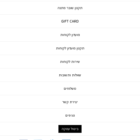
תקנון שובר מתנה
GIFT CARD
מועדון לקוחות
תקנון מועדון לקוחות
שירות לקוחות
שאלות ותשובות
משלוחים
יצירת קשר
סניפים
ביטול עסקה