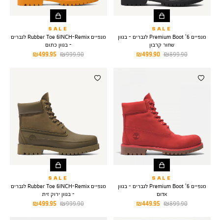
SALE
SALE
מגפיים 6’ Premium Boot לגברים - בגוון
מגפיים Rubber Toe 6INCH-Remix לגברים
שחור קרבון
- בגוון כתום
מחיר
מחיר
מחיר
מחיר
499.95 ₪
999.90 ₪
499.90 ₪
899.90 ₪
רגיל
מוצר
רגיל
מוצר
SALE
SALE
מגפיים 6’ Premium Boot לגברים - בגוון
מגפיים Rubber Toe 6INCH-Remix לגברים
אדום
- בגוון ירוק זית
מחיר
מחיר
מחיר
מחיר
499.95 ₪
999.90 ₪
449.95 ₪
899.90 ₪
רגיל
מוצר
רגיל
מוצר