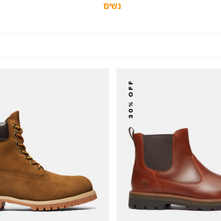
נשים
30% OFF