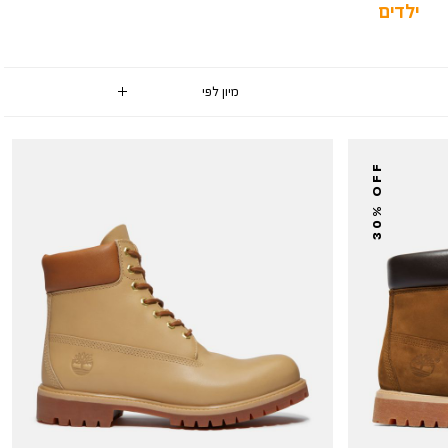
ילדים
30% OFF