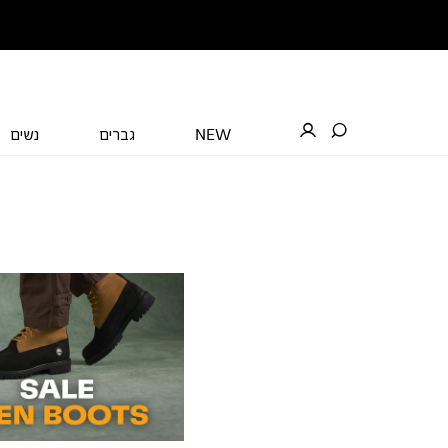
NEW
גברים
נשים