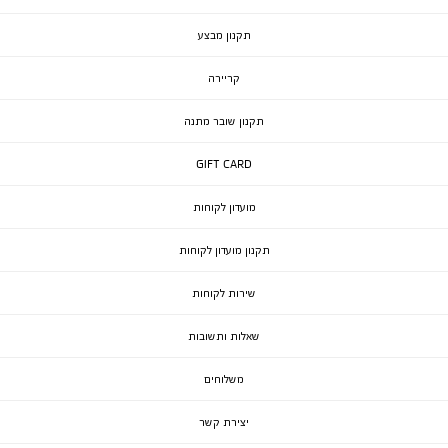
תקנון מבצע
קריירה
תקנון שובר מתנה
GIFT CARD
מועדון לקוחות
תקנון מועדון לקוחות
שירות לקוחות
שאלות ותשובות
משלוחים
יצירת קשר