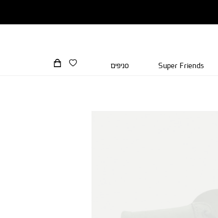
Super Friends
סניפים