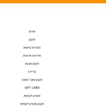
אודות
תקנון
הצהרת נגישות
מדיניות פרטיות
תקנון מבצע
קריירה
תקנון שובר מתנה
GIFT CARD
מועדון לקוחות
תקנון מועדון לקוחות