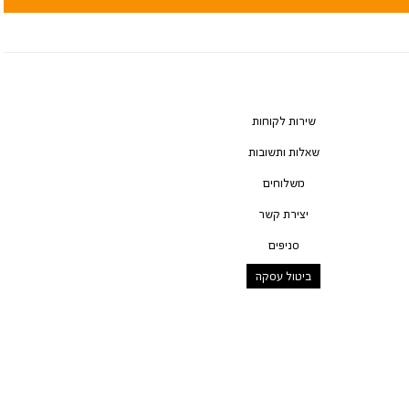
שירות לקוחות
שאלות ותשובות
משלוחים
יצירת קשר
סניפים
ביטול עסקה