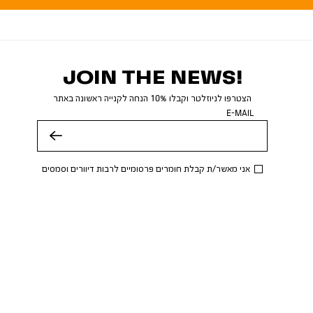
JOIN THE NEWS!
הצטרפו לניוזלטר וקבלו 10% הנחה לקנייה ראשונה באתר
E-MAIL
שלח
אני מאשר/ת קבלת חומרים פרסומיים לרבות דיוורים וסמסים