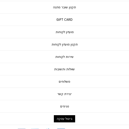
תקנון שובר מתנה
GIFT CARD
מועדון לקוחות
תקנון מועדון לקוחות
שירות לקוחות
שאלות ותשובות
משלוחים
יצירת קשר
סניפים
ביטול עסקה