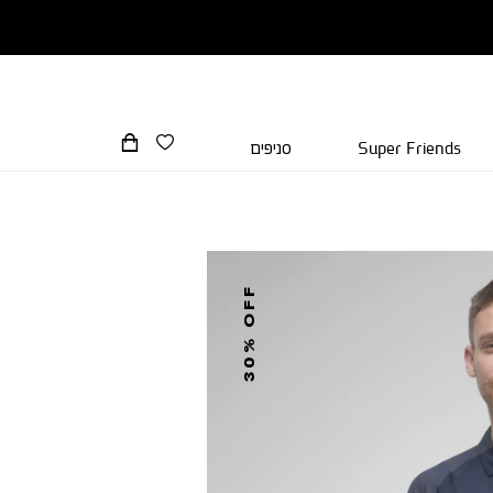
Super Friends
סניפים
30% OFF