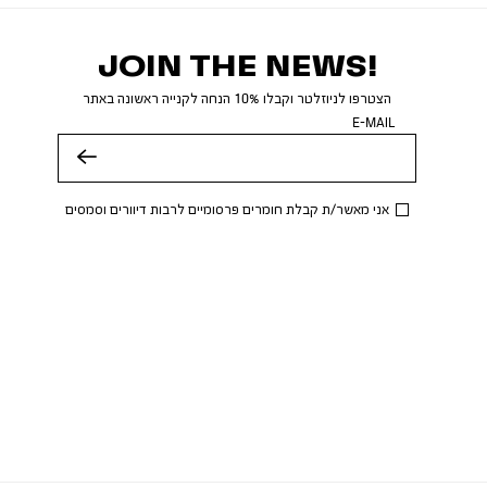
JOIN THE NEWS!
הצטרפו לניוזלטר וקבלו 10% הנחה לקנייה ראשונה באתר
E-MAIL
שלח
אני מאשר/ת קבלת חומרים פרסומיים לרבות דיוורים וסמסים