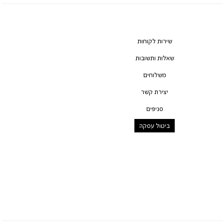
שירות לקוחות
שאלות ותשובות
משלוחים
יצירת קשר
סניפים
ביטול עסקה