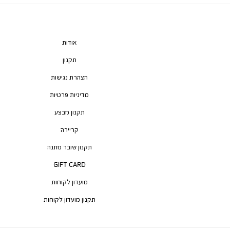
אודות
תקנון
הצהרת נגישות
מדיניות פרטיות
תקנון מבצע
קריירה
תקנון שובר מתנה
GIFT CARD
מועדון לקוחות
תקנון מועדון לקוחות