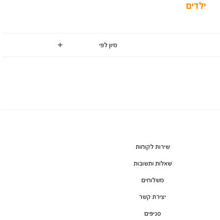
ילדים
שירות לקוחות
שאלות ותשובות
משלוחים
יצירת קשר
סניפים