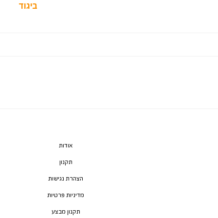
ביגוד
ן
וצרים
אודות
תקנון
הצהרת נגישות
מדיניות פרטיות
תקנון מבצע