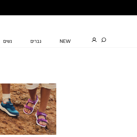
NEW
גברים
נשים