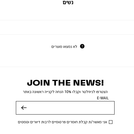
נשים
לא נמצאו מוצרים
JOIN THE NEWS!
הצטרפו לניוזלטר וקבלו 10% הנחה לקנייה ראשונה באתר
E-MAIL
שלח
אני מאשר/ת קבלת חומרים פרסומיים לרבות דיוורים וסמסים