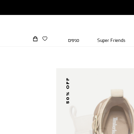
Super Friends
סניפים
50% OFF