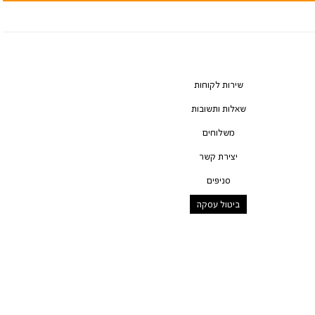
שירות לקוחות
שאלות ותשובות
משלוחים
יצירת קשר
סניפים
ביטול עסקה