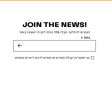
JOIN THE NEWS!
הצטרפו לניוזלטר וקבלו 10% הנחה לקנייה ראשונה באתר
E-MAIL
שלח
אני מאשר/ת קבלת חומרים פרסומיים לרבות דיוורים וסמסים