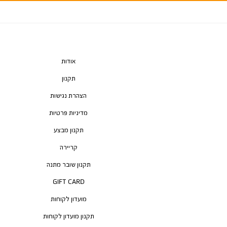
אודות
תקנון
הצהרת נגישות
מדיניות פרטיות
תקנון מבצע
קריירה
תקנון שובר מתנה
GIFT CARD
מועדון לקוחות
תקנון מועדון לקוחות