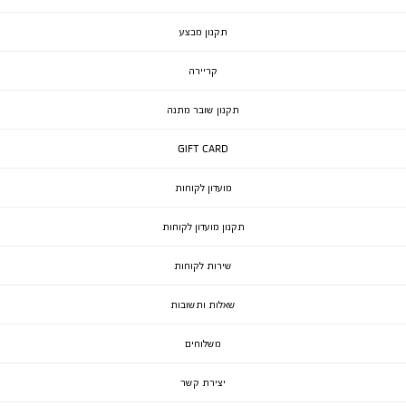
תקנון מבצע
קריירה
תקנון שובר מתנה
GIFT CARD
מועדון לקוחות
תקנון מועדון לקוחות
שירות לקוחות
שאלות ותשובות
משלוחים
יצירת קשר