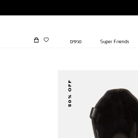
Super Friends
סניפים
50% OFF