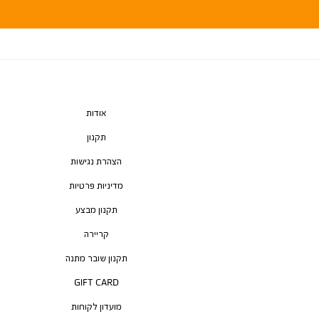
אודות
תקנון
הצהרת נגישות
מדיניות פרטיות
תקנון מבצע
קריירה
תקנון שובר מתנה
GIFT CARD
מועדון לקוחות