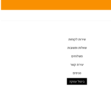
שירות לקוחות
שאלות ותשובות
משלוחים
יצירת קשר
סניפים
ביטול עסקה