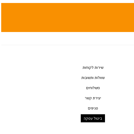
שירות לקוחות
שאלות ותשובות
משלוחים
יצירת קשר
סניפים
ביטול עסקה