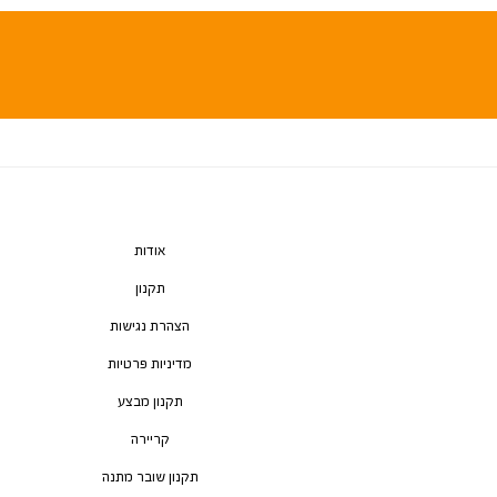
אודות
תקנון
הצהרת נגישות
מדיניות פרטיות
תקנון מבצע
קריירה
תקנון שובר מתנה