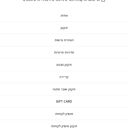
אודות
תקנון
הצהרת נגישות
מדיניות פרטיות
תקנון מבצע
קריירה
תקנון שובר מתנה
GIFT CARD
מועדון לקוחות
תקנון מועדון לקוחות