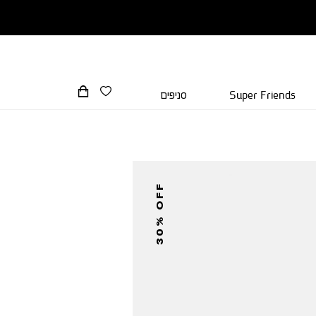
Super Friends
סניפים
30% OFF