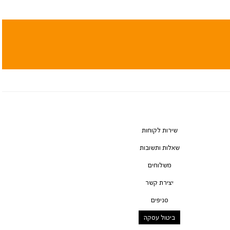
שירות לקוחות
שאלות ותשובות
משלוחים
יצירת קשר
סניפים
ביטול עסקה