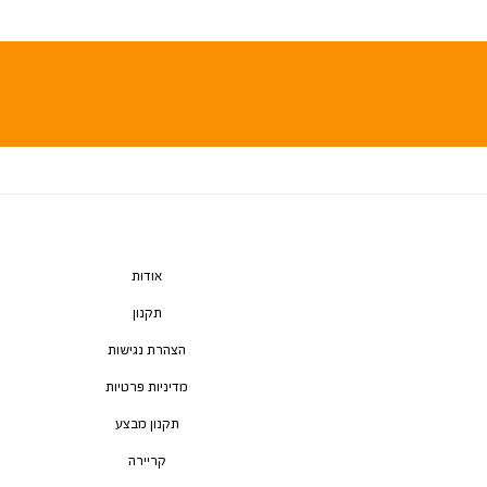
אודות
תקנון
הצהרת נגישות
מדיניות פרטיות
תקנון מבצע
קריירה